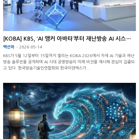
[KOBA] KBS, ‘AI 앵커 아바타’부터 재난방송 AI 시스템 등 혁신 기술...
백선하
2026-05-14
-
KBS가 5월 12일부터 15일까지 열리는 KOBA 2026에서 자체 AI 기술과 재난
방송 솔루션을 공개하며 AI 시대 공영방송의 미래 비전을 제시해 관심이 집중되
고 있다. 한국방송기술인연합회와 한국이앤엑스가...