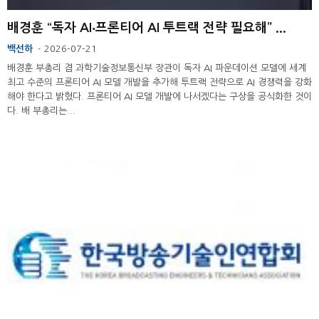
배경훈 “독자 AI‧프론티어 AI 투트랙 전략 필요해” ...
백선하
2026-07-21
-
배경훈 부총리 겸 과학기술정보통신부 장관이 독자 AI 파운데이션 모델에 세계
최고 수준의 프론티어 AI 모델 개발을 추가해 투트랙 전략으로 AI 경쟁력을 강화
해야 한다고 밝혔다. 프론티어 AI 모델 개발에 나서겠다는 구상을 공식화한 것이
다. 배 부총리는...