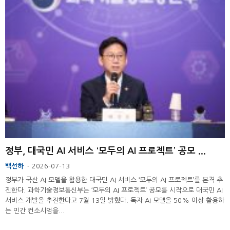
정부, 대국민 AI 서비스 ‘모두의 AI 프로젝트’ 공모 ...
백선하
2026-07-13
-
정부가 국산 AI 모델을 활용한 대국민 AI 서비스 ‘모두의 AI 프로젝트’를 본격 추
진한다. 과학기술정보통신부는 ‘모두의 AI 프로젝트’ 공모를 시작으로 대국민 AI
서비스 개발을 추진한다고 7월 13일 밝혔다. 독자 AI 모델을 50% 이상 활용하
는 민간 컨소시엄을...