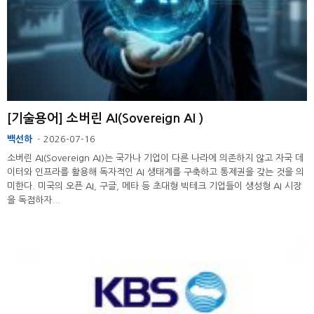
[기술용어] 소버린 AI(Sovereign AI )
백선하
2026-07-16
-
소버린 AI(Sovereign AI)는 국가나 기업이 다른 나라에 의존하지 않고 자국 데
이터와 인프라를 활용해 독자적인 AI 생태계를 구축하고 통제권을 갖는 것을 의
미한다. 미국의 오픈 AI, 구글, 메타 등 초대형 빅테크 기업들이 생성형 AI 시장
을 독점하자...