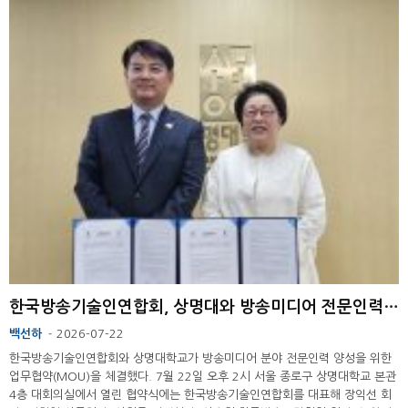
한국방송기술인연합회, 상명대와 방송미디어 전문인력 양성 MOU 체결
백선하
2026-07-22
-
한국방송기술인연합회와 상명대학교가 방송미디어 분야 전문인력 양성을 위한
업무협약(MOU)을 체결했다. 7월 22일 오후 2시 서울 종로구 상명대학교 본관
4층 대회의실에서 열린 협약식에는 한국방송기술인연합회를 대표해 장익선 회