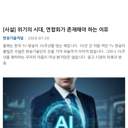
[사설] 위기의 시대, 연합회가 존재해야 하는 이유
방송기술저널
2026-07-20
-
올해는 한국 TV 방송이 70주년을 맞는 해입니다. 70년 전 처음 켜진 TV 방송의
불빛은 수많은 방송기술인의 손을 거쳐 오늘까지 이어져 왔습니다. 그러나 70주
년을 축하하는 우리의 마음이 마냥 밝지만은 않습니다. 광고 시장의 위축과 방
송...