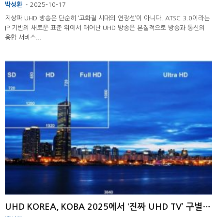
박성환
2025-10-17
-
지상파 UHD 방송은 단순히 ‘고화질 시대의 연장선’이 아니다. ATSC 3.0이라는
IP 기반의 새로운 표준 위에서 태어난 UHD 방송은 본질적으로 방송과 통신의
융합 서비스...
UHD KOREA, KOBA 2025에서 ‘진짜 UHD TV’ 구별법 안내