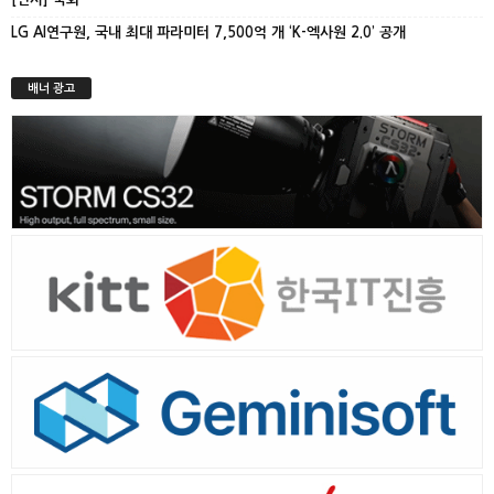
LG AI연구원, 국내 최대 파라미터 7,500억 개 ‘K-엑사원 2.0’ 공개
배너 광고