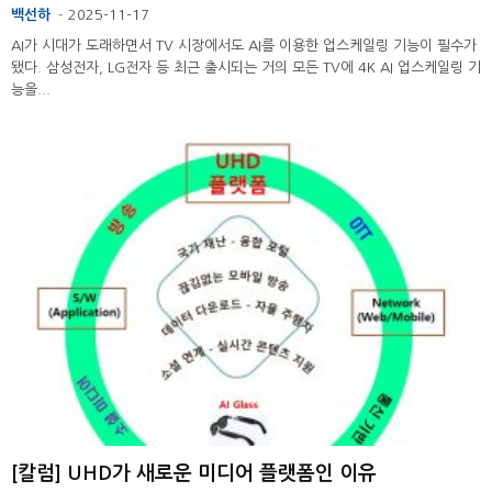
백선하
2025-11-17
-
AI가 시대가 도래하면서 TV 시장에서도 AI를 이용한 업스케일링 기능이 필수가
됐다. 삼성전자, LG전자 등 최근 출시되는 거의 모든 TV에 4K AI 업스케일링 기
능을...
[칼럼] UHD가 새로운 미디어 플랫폼인 이유