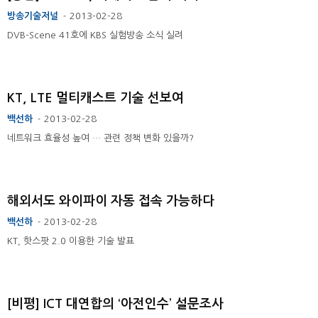
방송기술저널
2013-02-28
-
DVB-Scene 41호에 KBS 실험방송 소식 실려
KT, LTE 멀티캐스트 기술 선보여
백선하
2013-02-28
-
네트워크 효율성 높여 … 관련 정책 변화 있을까?
해외서도 와이파이 자동 접속 가능하다
백선하
2013-02-28
-
KT, 핫스팟 2.0 이용한 기술 발표
[비평] ICT 대연합의 ‘아전인수’ 설문조사