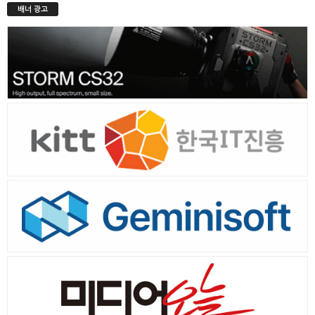
배너 광고