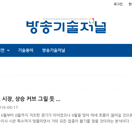
로그인
한
니언
기술용어
방송기술저널
 시장, 상승 커브 그릴 듯 ...
016-08-17
 6월부터 8월까지 저조한 경기가 이어졌으나 9월을 맞아 약세 흐름이 끊어질 것으
·이사 시즌 특수까지 맞물리면서 거의 모든 업종이 활기를 찾을 것이라는 분석이다.