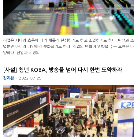
직업은 시대의 흐름에 따라 새롭게 탄생하기도 하고 소멸하기도 한다. 탄생과 소
멸뿐만 아니라 다양하게 분화되기도 한다. 직업의 변화에 영향을 주는 요인은 다
양하다. 산업과 시장의...
[사설] 청년 KOBA, 방송을 넘어 다시 한번 도약하자
김지완
2022-07-25
-