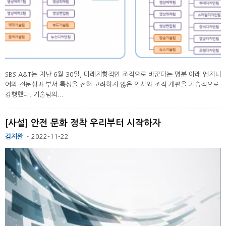
SBS A&T는 지난 6월 30일, 미래지향적인 조직으로 바꾼다는 명분 아래 엔지니
어의 전문성과 부서 특성을 전혀 고려하지 않은 인사와 조직 개편을 기습적으로
강행했다. 기술팀의...
[사설] 안전 문화 정착 우리부터 시작하자
김지완
2022-11-22
-