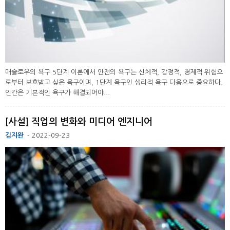
매슬로우의 욕구 5단계 이론에서 안전의 욕구는 신체적, 감정적, 경제적 위험으
로부터 보호받고 싶은 욕구이며, 1단계 욕구인 생리적 욕구 다음으로 중요하다.
인간은 기본적인 욕구가 해결되어야...
[사설] 직업의 변화와 미디어 엔지니어
김지완
2022-09-23
-