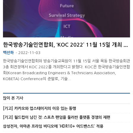
한국방송기술인연합회, ‘KOC 2022’ 11월 15일 개최 ...
백선하
2022-11-03
-
한국방송기술인연합회와 방송기술교육원이 11월 15일 서울 목동 한국방송회관
3층 회견장에서 KOC 2022를 개최한다고 밝혔다. KOC은 한국방송기술인연합
회(Korean Broadcasting Engineers & Technicians Association,
KOBETA) Conference의 준말로, 기술...
많이 본 기사
[기고] 카카오와 업스테이지의 이유 있는 동맹
[기고] 월드컵이 남긴 것: 스포츠 팬덤을 둘러싼 플랫폼 경쟁의 재편
삼성전자, 아마존 프라임 비디오에 ‘HDR10+ 어드밴스드’ 적용