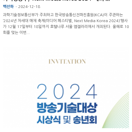
백선하
2024-12-18
-
과학기술정보통신부가 주최하고 한국방송통신전파진흥원(KCA)이 주관하는
‘2024년 차세대 매체 축제(미디어 페스티벌, Next Media Korea 2024)’행사
가 12월 17일부터 18일까지 호텔나루 서울 엠갤러리에서 개최된다. 올해로 10
회를 맞는 이번...