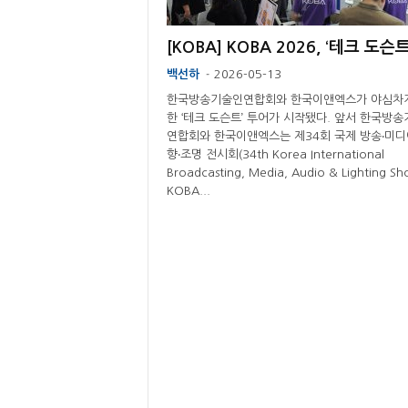
백선하
2026-05-13
-
한국방송기술인연합회와 한국이앤엑스가 야심차
한 ‘테크 도슨트’ 투어가 시작됐다. 앞서 한국방
연합회와 한국이앤엑스는 제34회 국제 방송‧미디
향‧조명 전시회(34th Korea International
Broadcasting, Media, Audio & Lighting Sh
KOBA...