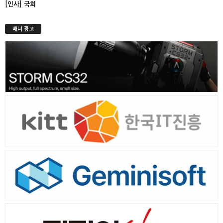
[인사] 국회
배너 광고