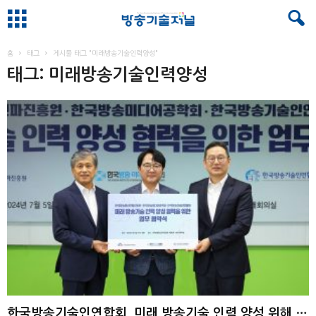
홈
태그
게시물 태그 "미래방송기술인력양성"
태그: 미래방송기술인력양성
한국방송기술인연합회, 미래 방송기술 인력 양성 위해 KCA-방송미디어공학회와 맞손 ...