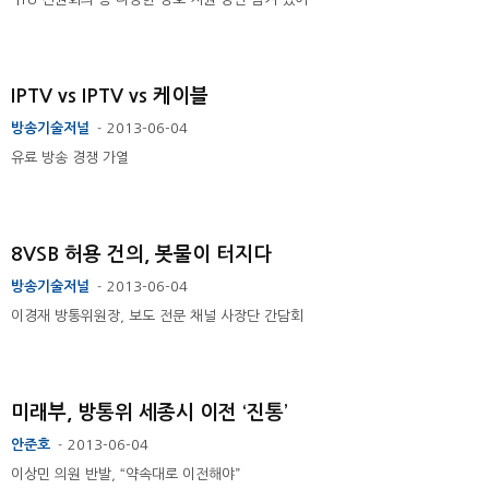
IPTV vs IPTV vs 케이블
방송기술저널
2013-06-04
-
유료 방송 경쟁 가열
8VSB 허용 건의, 봇물이 터지다
방송기술저널
2013-06-04
-
이경재 방통위원장, 보도 전문 채널 사장단 간담회
미래부, 방통위 세종시 이전 ‘진통’
안준호
2013-06-04
-
이상민 의원 반발, “약속대로 이전해야”