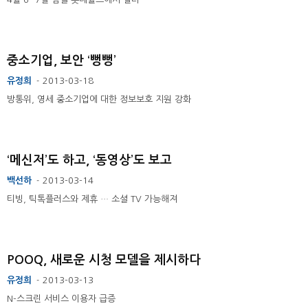
중소기업, 보안 ‘뻥뻥’
유정희
2013-03-18
-
방통위, 영세 중소기업에 대한 정보보호 지원 강화
‘메신저’도 하고, ‘동영상’도 보고
백선하
2013-03-14
-
티빙, 틱톡플러스와 제휴 … 소셜 TV 가능해져
POOQ, 새로운 시청 모델을 제시하다
유정희
2013-03-13
-
N-스크린 서비스 이용자 급증