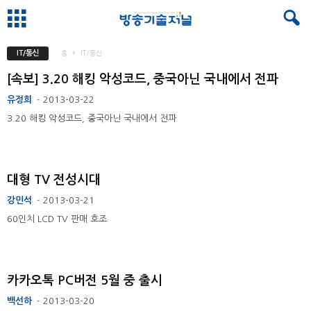
IT/통신
홈
IT/통신
[속보] 3.20 해킹 악성코드, 중국아닌 국내에서 전파
유정희
2013-03-22
-
3.20 해킹 악성코드, 중국아닌 국내에서 전파
대형 TV 전성시대
강민석
2013-03-21
-
60인치 LCD TV 판매 호조
카카오톡 PC버전 5월 중 출시
백선하
2013-03-20
-