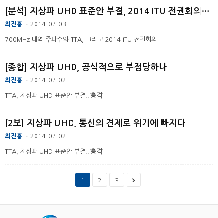
[분석] 지상파 UHD 표준안 부결, 2014 ITU 전권회의를 겨누나
최진홍
2014-07-03
-
700MHz 대역 주파수와 TTA, 그리고 2014 ITU 전권회의
[종합] 지상파 UHD, 공식적으로 부정당하나
최진홍
2014-07-02
-
TTA, 지상파 UHD 표준안 부결..‘충격’
[2보] 지상파 UHD, 통신의 견제로 위기에 빠지다
최진홍
2014-07-02
-
TTA, 지상파 UHD 표준안 부결..‘충격’
1
2
3