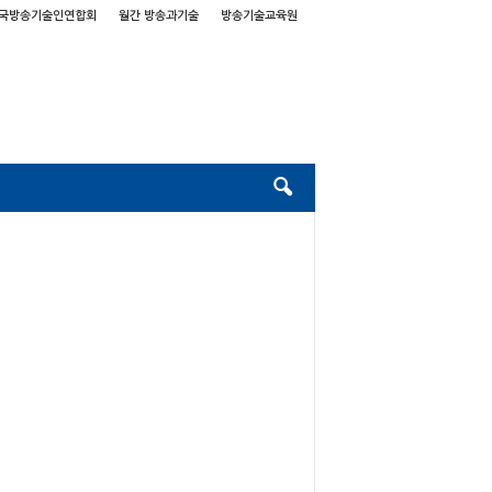
국방송기술인연합회
월간 방송과기술
방송기술교육원