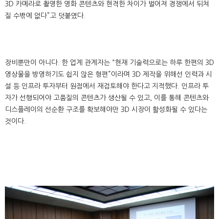
3D 카메라로 촬영한 영화 콘텐츠와 현격한 차이가 벌어져 경쟁에서 뒤쳐
질 수밖에 없다”고 덧붙였다.
장비뿐만이 아니다. 한 업계 관계자는 “현재 기술력으로는 하루 한편의 3D
영상물을 방영하기도 쉽지 않은 형편”이라며 3D 제작을 위해선 인력과 시
설 등 인프라 투자부터 원점에서 재검토해야 한다고 지적했다. 인프라 투
자가 선행되어야 고품질의 콘텐츠가 생산될 수 있고, 이를 통해 콘텐츠와
디스플레이의 선순환 구조를 확보해야만 3D 시장이 활성화될 수 있다는
것이다.