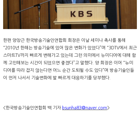
한편 양창근 한국방송기술인연합회 회장은 이날 세미나 축사를 통해
“2010년 한해는 방송기술에 있어 많은 변화가 있었다”며 “3DTV에서 최근
스마트TV까지 빠르게 변해가고 있는데 그런 의미에서 뉴미디어에 대해 함
께 고민해보는 시간이 되었으면 좋겠다”고 말했다. 양 회장은 이어 “뉴미
디어를 따라 잡지 않는다면 어느 순간 도퇴될 수도 있다”며 방송기술인들
이 먼저 나서서 기술변화에 발 빠르게 대응하기를 당부했다.
<한국방송기술인연합회 백 기자
bsunha83@naver.com
>