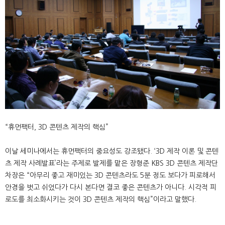
“휴먼팩터, 3D 콘텐츠 제작의 핵심”
이날 세미나에서는 휴먼팩터의 중요성도 강조됐다. ‘3D 제작 이론 및 콘텐
츠 제작 사례발표’라는 주제로 발제를 맡은 장형준 KBS 3D 콘텐츠 제작단
차장은 “아무리 좋고 재미있는 3D 콘텐츠라도 5분 정도 보다가 피로해서
안경을 벗고 쉬었다가 다시 본다면 결코 좋은 콘텐츠가 아니다. 시각적 피
로도를 최소화시키는 것이 3D 콘텐츠 제작의 핵심”이라고 말했다.