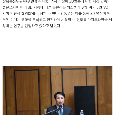
방송통신위원회(위원장 최시중) 역시 지상파 3D방송에 대한 시청 만족도
설문조사에 따라 3D 시청에 따른 불편감을 해소하기 위해 지난 5월 ‘3D
시청 안전성 협의회’를 구성한 바 있다. 방통위는 이를 통해 3D 영상이 인
체에 미치는 영향을 분석하고 안전하게 시청할 수 있도록 가이드라인을 제
정하는 연구를 진행하고 있다고 밝혔다.