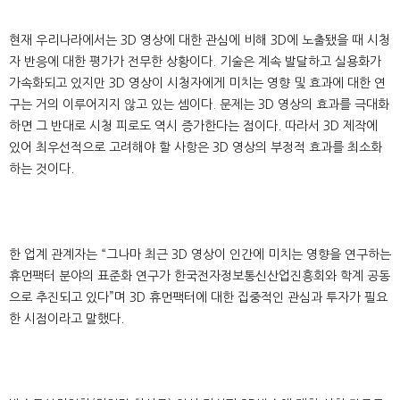
현재 우리나라에서는 3D 영상에 대한 관심에 비해 3D에 노출됐을 때 시청
자 반응에 대한 평가가 전무한 상황이다. 기술은 계속 발달하고 실용화가
가속화되고 있지만 3D 영상이 시청자에게 미치는 영향 및 효과에 대한 연
구는 거의 이루어지지 않고 있는 셈이다. 문제는 3D 영상의 효과를 극대화
하면 그 반대로 시청 피로도 역시 증가한다는 점이다. 따라서 3D 제작에
있어 최우선적으로 고려해야 할 사항은 3D 영상의 부정적 효과를 최소화
하는 것이다.
한 업계 관계자는 “그나마 최근 3D 영상이 인간에 미치는 영향을 연구하는
휴먼팩터 분야의 표준화 연구가 한국전자정보통신산업진흥회와 학계 공동
으로 추진되고 있다”며 3D 휴먼팩터에 대한 집중적인 관심과 투자가 필요
한 시점이라고 말했다.