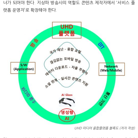
너가 되어야 한다. 지상파 방송사의 역할도 콘텐츠 제작자에서 ‘서비스 플
랫폼 운영자’로 확장해야 한다.
UHD 미디어 융합플랫폼 블록도 (저자 작성)