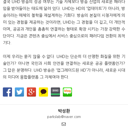
결국 UHD 방송의 성공 여부는 기술 자체보다 방송 산업의 새로운 패러다
임을 받아들이는 태도에 달려 있다. UHD는 HD의 ‘업데이트’가 아니라, 방
송이라는 매체의 철학을 재설계하는 기회다. 방송의 본질이 시청자에게 의
미 있는 경험을 제공하는 것이라면, UHD는 그 경험을 더 깊고, 더 개인적
이며, 공공과 개인을 촘촘히 연결하는 형태로 확장 시키는 가장 강력한 수
단이다. 지금은 콘텐츠 중심에서 서비스 중심으로의 패러다임 전환의 최적
기다.
이제 우리는 묻지 않을 수 없다. UHD는 단순히 더 선명한 화질을 위한 기
술인가? 아니면 국민과 사회 안전을 연결하는 새로운 공공 플랫폼인가?
그 답은 분명하다. UHD 방송은 ‘업그레이드된 HD’가 아니라, 새로운 시대
의 미디어 융합플랫폼 그 자체여야 한다.
박성환
parkslab@naver.com