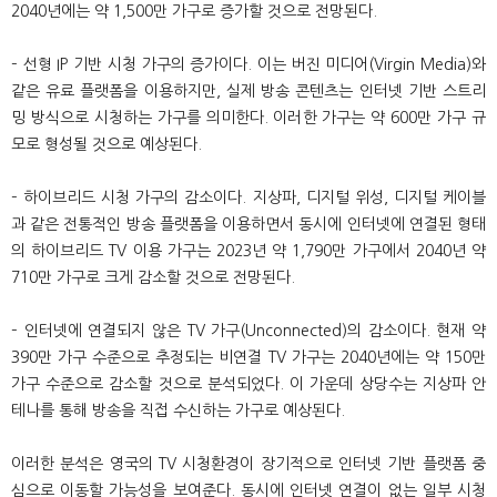
2040년에는 약 1,500만 가구로 증가할 것으로 전망된다.
– 선형 IP 기반 시청 가구의 증가이다. 이는 버진 미디어(Virgin Media)와
같은 유료 플랫폼을 이용하지만, 실제 방송 콘텐츠는 인터넷 기반 스트리
밍 방식으로 시청하는 가구를 의미한다. 이러한 가구는 약 600만 가구 규
모로 형성될 것으로 예상된다.
– 하이브리드 시청 가구의 감소이다. 지상파, 디지털 위성, 디지털 케이블
과 같은 전통적인 방송 플랫폼을 이용하면서 동시에 인터넷에 연결된 형태
의 하이브리드 TV 이용 가구는 2023년 약 1,790만 가구에서 2040년 약
710만 가구로 크게 감소할 것으로 전망된다.
– 인터넷에 연결되지 않은 TV 가구(Unconnected)의 감소이다. 현재 약
390만 가구 수준으로 추정되는 비연결 TV 가구는 2040년에는 약 150만
가구 수준으로 감소할 것으로 분석되었다. 이 가운데 상당수는 지상파 안
테나를 통해 방송을 직접 수신하는 가구로 예상된다.
이러한 분석은 영국의 TV 시청환경이 장기적으로 인터넷 기반 플랫폼 중
심으로 이동할 가능성을 보여준다. 동시에 인터넷 연결이 없는 일부 시청