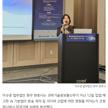
이수경 법무법인 화우 변호사
이수경 법무법인 화우 변호사는 과학기술정보통신부가 지난 12일 입법 예
고한 AI 기본법이 방송 제작 등 미디어 산업에 어떤 영향을 미치는지 조항
하나하나 따져가며 상세히 분석했다.