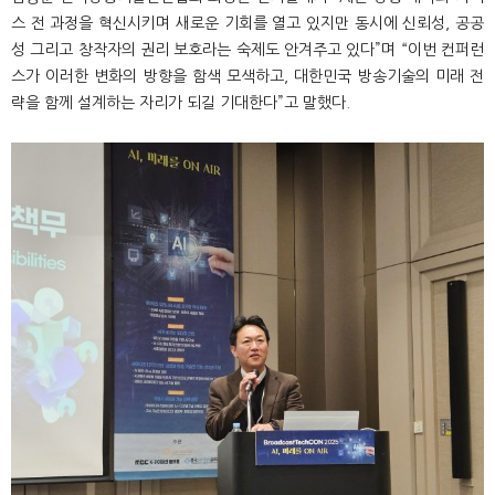
스 전 과정을 혁신시키며 새로운 기회를 열고 있지만 동시에 신뢰성, 공공
성 그리고 창작자의 권리 보호라는 숙제도 안겨주고 있다”며 “이번 컨퍼런
스가 이러한 변화의 방향을 함색 모색하고, 대한민국 방송기술의 미래 전
략을 함께 설계하는 자리가 되길 기대한다”고 말했다.