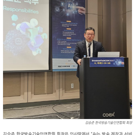
김승준 한국방송기술인연합회 회장
김승준 한국방송기술인연합회 회장은 인사말에서 “AI는 방송 제작과 서비