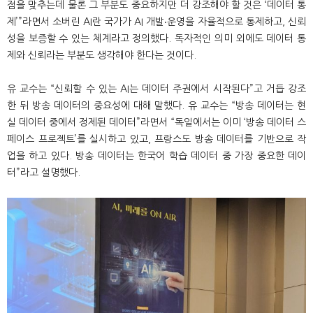
점을 맞추는데 물론 그 부분도 중요하지만 더 강조해야 할 것은 ‘데이터 통
제’”라면서 소버린 AI란 국가가 AI 개발‧운영을 자율적으로 통제하고, 신뢰
성을 보증할 수 있는 체계라고 정의했다. 독자적인 의미 외에도 데이터 통
제와 신뢰라는 부분도 생각해야 한다는 것이다.
유 교수는 “신뢰할 수 있는 AI는 데이터 주권에서 시작된다”고 거듭 강조
한 뒤 방송 데이터의 중요성에 대해 말했다. 유 교수는 “방송 데이터는 현
실 데이터 중에서 정제된 데이터”라면서 “독일에서는 이미 ‘방송 데이터 스
페이스 프로젝트’를 실시하고 있고, 프랑스도 방송 데이터를 기반으로 작
업을 하고 있다. 방송 데이터는 한국어 학습 데이터 중 가장 중요한 데이
터”라고 설명했다.