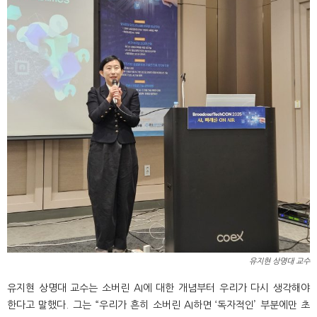
유지현 상명대 교수
유지현 상명대 교수는 소버린 AI에 대한 개념부터 우리가 다시 생각해야
한다고 말했다. 그는 “우리가 흔히 소버린 AI하면 ‘독자적인’ 부분에만 초