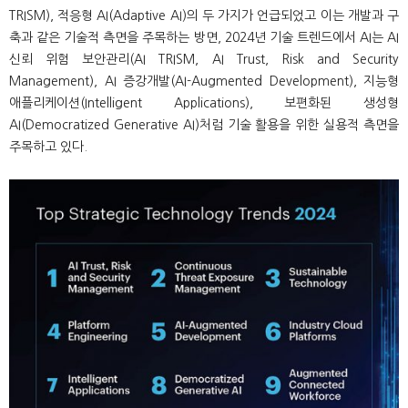
TRISM), 적응형 AI(Adaptive AI)의 두 가지가 언급되었고 이는 개발과 구
축과 같은 기술적 측면을 주목하는 방면, 2024년 기술 트렌드에서 AI는 AI
신뢰 위험 보안관리(AI TRISM, AI Trust, Risk and Security
Management), AI 증강개발(AI-Augmented Development), 지능형
애플리케이션(Intelligent Applications), 보편화된 생성형
AI(Democratized Generative AI)처럼 기술 활용을 위한 실용적 측면을
주목하고 있다.