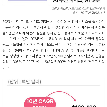
그림 3. 생성형 AI 도입으로 축소된 정보탐색 단계
출처 : 나스미디어(2023. 11)
2023년부터 국내외 빅테크 기업에서는 생성형 AI 검색 서비스를 출시하여
이용자의 검색 경험을 확장하고 있다. 생성형 AI 검색 서비스는 광고 상품
출시뿐만 아니라 이용자 질문을 통해 답변 과정에서 새로운 비즈니스 기회
를 발견할 수 있다. 2024년에는 생성형 AI 검색 서비스에 다양한 유형의
광고가 도입될 전망이며 현재 테스트 중이다. 이는 이용자의 검색 경험과
광고를 접목해서 초개인화 형태의 생성형 AI 광고를 제공할 예정이다. 글
로벌 생성형 AI 광고 시장은 2022년 5,700만 달러로 조사되었고, 연평균
성장률 305%로 2027년에는 643억 5,800만 달러로 성장할 것으로 전망
된다.