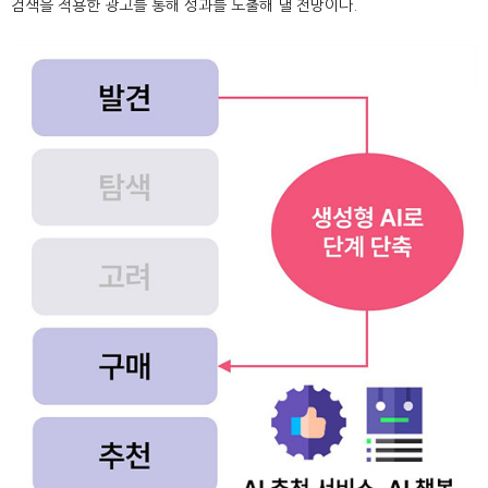
검색을 적용한 광고를 통해 성과를 도출해 낼 전망이다.