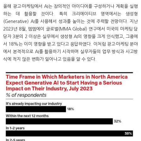
올해 광고·마케팅에서 AI는 창의적인 아이디어를 구성하거나 계획을 실행
하는 데 활용할 것이다. 특히 크리에이티브 영역에서는 생성형
(Generative) AI를 사용해서 성과를 높이는 것에 주력할 전망이다. 지난
2023년 8월, 엠엠에이 글로벌(MMA Global) 연구에서 미국의 마케팅 담
당자 3분의 2 이상은 실무에서 생성형 AI의 영향을 크게 인식했고, 그중에
서 18%는 이미 영향을 받고 있다고 응답하였다. 이처럼 광고·마케팅 분야
에서 본격적으로 AI를 활용하기 시작하며 실무자들의 업무 방식과 사고방
식에 적지 않은 변화가 일어나고 있음을 알 수 있다.