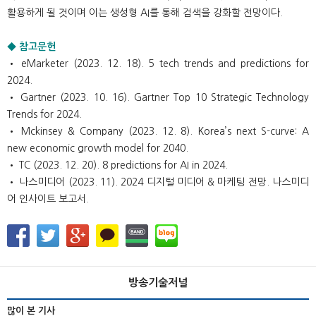
활용하게 될 것이며 이는 생성형 AI를 통해 검색을 강화할 전망이다.
◆ 참고문헌
• eMarketer (2023. 12. 18). 5 tech trends and predictions for
2024.
• Gartner (2023. 10. 16). Gartner Top 10 Strategic Technology
Trends for 2024.
• Mckinsey & Company (2023. 12. 8). Korea’s next S-curve: A
new economic growth model for 2040.
• TC (2023. 12. 20). 8 predictions for AI in 2024.
• 나스미디어 (2023. 11). 2024 디지털 미디어 & 마케팅 전망. 나스미디
어 인사이트 보고서.
방송기술저널
많이 본 기사