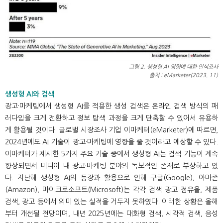
그림 2. 생성형 AI 영향에 대한 인식조사
출처 : eMarketer(2023. 11)
생성형 AI와 검색
광고·마케팅에서 생성형 AI를 적용한 생성 검색은 온라인 검색 방식의 패
러다임을 크게 전환하고 정보 탐색 과정을 크게 단축할 수 있어서 유용하
게 활용될 것이다. 글로벌 시장조사 기업 이마케터(eMarketer)에 따르면,
2024년에도 AI 기술이 광고·마케팅에 영향을 줄 것이라고 예상할 수 있다.
이마케터가 제시한 5가지 주요 기술 중에서 생성형 AI는 검색 기능이 계속
향상되면서 미디어 내 광고·마케팅 분야의 독보적인 존재로 부상하고 있
다. 지난해 생성형 AI의 등장과 활용으로 인해 구글(Google), 아마존
(Amazon), 마이크로소프트(Microsoft)는 각각 검색 광고 점유율, 제품
검색, 광고 등에서 의미 있는 실적을 거두지 못하였다. 이러한 상황은 올해
부터 개선될 전망이며, 내년 2025년에는 대화형 검색, 시각적 검색, 음성