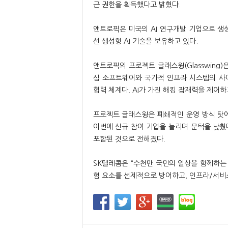
근 권한을 획득했다고 밝혔다.
앤트로픽은 미국의 AI 연구개발 기업으로 생성형
선 생성형 AI 기술을 보유하고 있다.
앤트로픽의 프로젝트 글래스윙(Glasswing)
심 소프트웨어와 국가적 인프라 시스템의 사
협력 체계다. AI가 가진 해킹 잠재력을 제어하
프로젝트 글래스윙은 폐쇄적인 운영 방식 탓에
이번에 신규 참여 기업을 늘리며 문턱을 낮췄다
포함된 것으로 전해졌다.
SK텔레콤은 “수천만 국민의 일상을 함께하는
험 요소를 선제적으로 방어하고, 인프라/서비