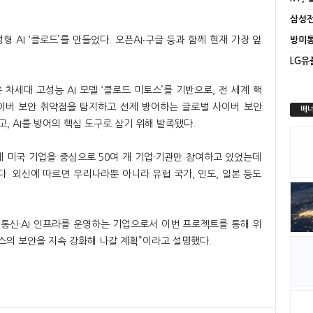
 AI ‘클로드’를 만들었다. 오픈AI‧구글 등과 함께 현재 가장 앞
은 차세대 고성능 AI 모델 ‘클로드 미토스’를 기반으로, 전 세계 핵
이버 보안 취약점을 탐지하고 선제 방어하는 글로벌 사이버 보안
배너
고, AI를 방어의 핵심 도구로 삼기 위해 발족됐다.
 미국 기업을 중심으로 50여 개 기업·기관만 참여하고 있었는데
. 외신에 따르면 우리나라뿐 아니라 유럽 국가, 인도, 일본 등도
 통신·AI 인프라를 운영하는 기업으로서 이번 프로젝트를 통해 위
스의 보안을 지속 강화해 나갈 계획”이라고 설명했다.