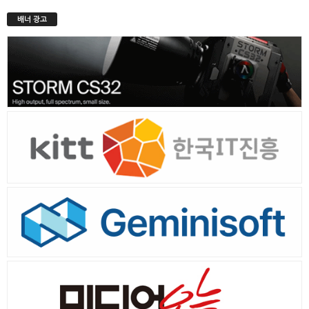
배너 광고