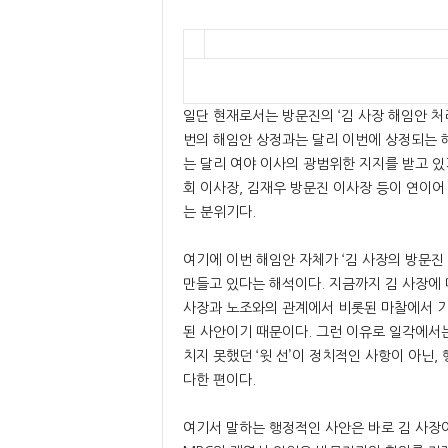
일단 현재로서는 방문진의 ‘김 사장 해임안 처
번의 해임안 상정과는 달리 이번에 상정되는 
는 달리 여야 이사의 광범위한 지지를 받고 
회 이사장, 김재우 방문진 이사장 등이 연이어
는 분위기다.
여기에 이번 해임안 자체가 ‘김 사장의 방문진
만들고 있다는 해석이다. 지금까지 김 사장에 
사장과 노조와의 관계에서 비롯된 마찰에서 기
된 사안이기 때문이다. 그런 이유로 일각에서
치지 못했던 ‘윗 선’이 정치적인 사항이 아닌
다한 편이다.
여기서 말하는 행정적인 사안은 바로 김 사장이