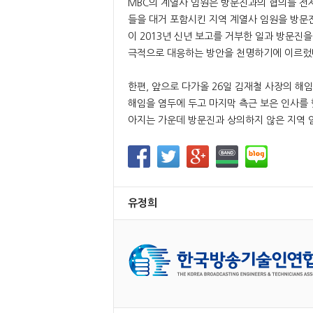
MBC의 계열사 임원은 방문진과의 협의를 전
들을 대거 포함시킨 지역 계열사 임원을 방문
이 2013년 신년 보고를 거부한 일과 방문진
극적으로 대응하는 방안을 천명하기에 이르렀다
한편, 앞으로 다가올 26일 김재철 사장의 해
해임을 염두에 두고 마지막 측근 보은 인사를 
아지는 가운데 방문진과 상의하지 않은 지역 임
유정희