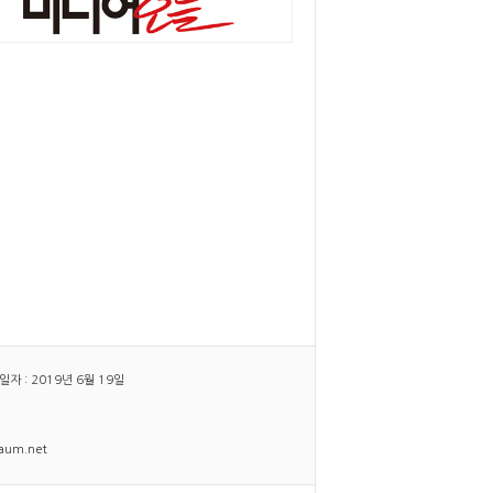
 : 2019년 6월 19일
daum.net