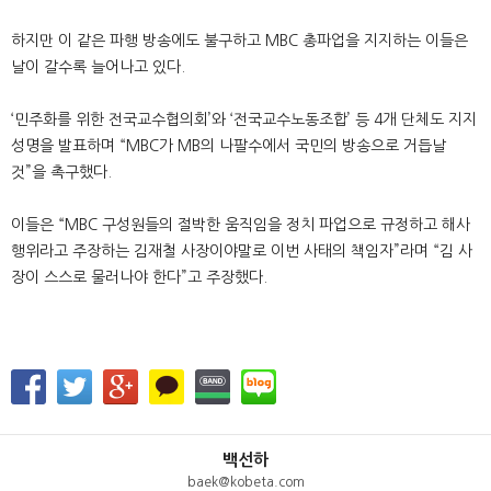
하지만 이 같은 파행 방송에도 불구하고 MBC 총파업을 지지하는 이들은
날이 갈수록 늘어나고 있다.
‘민주화를 위한 전국교수협의회’와 ‘전국교수노동조합’ 등 4개 단체도 지지
성명을 발표하며 “MBC가 MB의 나팔수에서 국민의 방송으로 거듭날
것”을 촉구했다.
이들은 “MBC 구성원들의 절박한 움직임을 정치 파업으로 규정하고 해사
행위라고 주장하는 김재철 사장이야말로 이번 사태의 책임자”라며 “김 사
장이 스스로 물러나야 한다”고 주장했다.
백선하
baek@kobeta.com