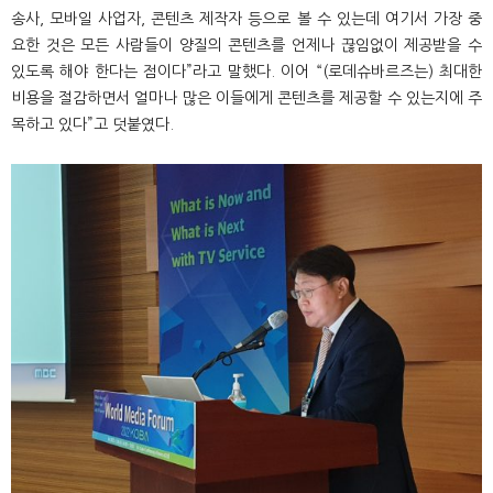
송사, 모바일 사업자, 콘텐츠 제작자 등으로 볼 수 있는데 여기서 가장 중
요한 것은 모든 사람들이 양질의 콘텐츠를 언제나 끊임없이 제공받을 수
있도록 해야 한다는 점이다”라고 말했다. 이어 “(로데슈바르즈는) 최대한
비용을 절감하면서 얼마나 많은 이들에게 콘텐츠를 제공할 수 있는지에 주
목하고 있다”고 덧붙였다.