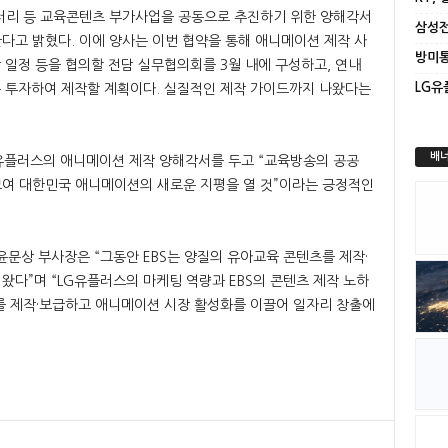
터리 등 교육콘텐츠 부가사업을 공동으로 추진하기 위한 양해각서
다고 밝혔다. 이에 양사는 이번 협약을 통해 애니메이션 제작 사
작 일정 등을 협의할 전담 실무협의회를 3월 내에 구성하고, 연내
동 투자하여 제작할 계획이다. 실질적인 제작 가이드까지 나왔다는
배너
G유플러스의 애니메이션 제작 양해각서를 두고 “교육방송의 공공
여 대한민국 애니메이션의 새로운 지평을 열 것”이라는 긍정적인
윤문상 부사장은 “그동안 EBS는 양질의 유아교육 콘텐츠를 제작·
다”며 “LG유플러스의 마케팅 역량과 EBS의 콘텐츠 제작 노하
를 제작·보급하고 애니메이션 시장 활성화를 이끌어 일자리 창출에