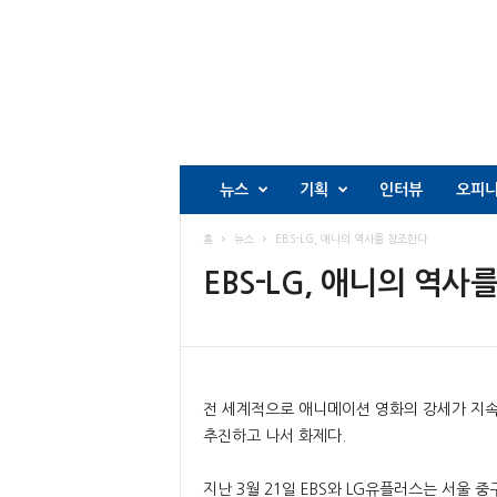
뉴스
기획
인터뷰
오피
홈
뉴스
EBS-LG, 애니의 역사를 창조한다
EBS-LG, 애니의 역사
전 세계적으로 애니메이션 영화의 강세가 지속
추진하고 나서 화제다.
지난 3월 21일 EBS와 LG유플러스는 서울