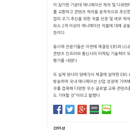
이 참가한 가운데 애니메이션 제작 및 다큐멘
를 교환하고 콘텐츠 제작을 본격적으로 추진한
업의 조기 추진을 위한 작품 선정 및 세부 제
최소 2개 이상의 애니메이션 작품에 대해 공
뜻이다.
동시에 전문가들은 이번에 체결된 EBS와 L
콘텐츠 인프라와 통신사의 마케팅 기술력이 모
평가를 내렸다.
또 실제 양사의 양해각서 체결에 참여한 EBS 
방송하여 국내 애니메이션 산업 성장에 기여해왔
우를 접목해 다양한 우수 글로벌 교육 콘텐츠
도 기여할 것”이라고 말했다.
강민석