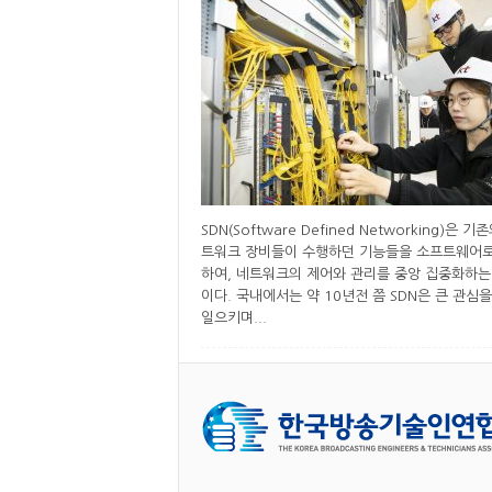
SDN(Software Defined Networking)은 기
트워크 장비들이 수행하던 기능들을 소프트웨어로
하여, 네트워크의 제어와 관리를 중앙 집중화하는
이다. 국내에서는 약 10년전 쯤 SDN은 큰 관심
일으키며...