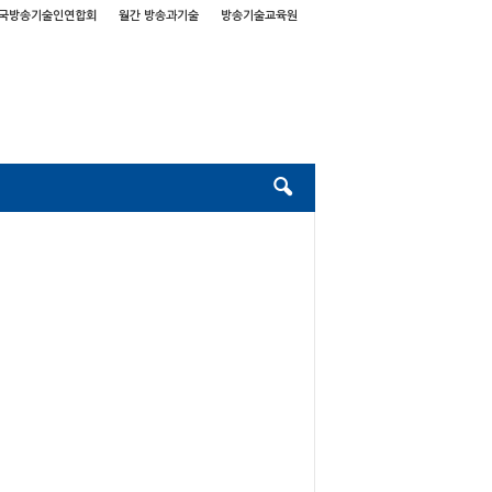
국방송기술인연합회
월간 방송과기술
방송기술교육원