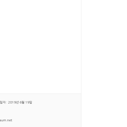
 : 2019년 6월 19일
daum.net