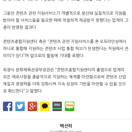
그동안 콘텐츠 관련 지원서비스가 개별적으로 분산돼 실질적으로 지원을
받아야 할 서비스들을 필요한 때에 적절하게 제공받지 못했다는 업계의 고
충이 반영된 결과다.
콘텐츠종합지원센터 측은 “콘텐츠 관련 지원서비스를 온·오프라인상에서
하나로 통합해 지원하는 콘텐츠 사업 통합 허브가 탄생한다는 차원에서 큰
의미가 있다”며 앞으로의 활동에 기대를 표했다.
최광식 문화체육관광부장관은 “콘텐츠종합지원센터의 출범으로 업계의
모든 애로사항을 총괄적으로 지원하는 체계를 마련함으로써 콘텐츠 산업
체질과 경쟁력을 더욱 강화시켜 지속 성장의 기반을 마련할 수 있을 것으
로 확신한다”고 말했다.
백선하