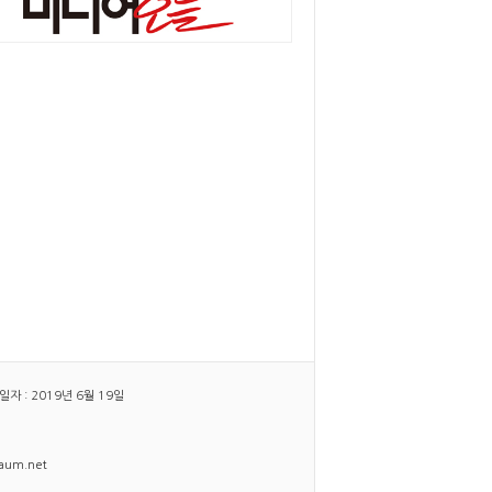
 : 2019년 6월 19일
daum.net