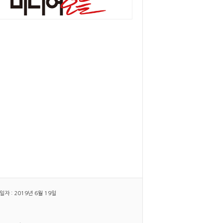
 : 2019년 6월 19일