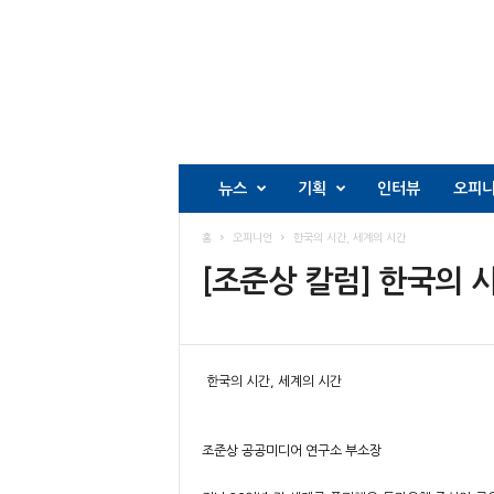
뉴스
기획
인터뷰
오피
홈
오피니언
한국의 시간, 세계의 시간
[조준상 칼럼] 한국의 
한국의 시간, 세계의 시간
조준상 공공미디어 연구소 부소장