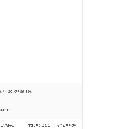
 : 2019년 6월 19일
daum.net
메일무단수집거부
개인정보취급방침
청소년보호정책