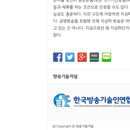
는지를 보면서 공영방송(또는 국가기간방송)에
등과 제휴를 하는 조건으로 인정할 수도 있다.
능성도 충분하다. 이런 구도에 저항하면 지상
다. 공영방송을 포함해 전체 지상파 방송은 어
고 있는 건 아니다. 지금으로선 왜 지상파인지
된다.
방송기술저널
© Copyright ⓒ 방송기술저널