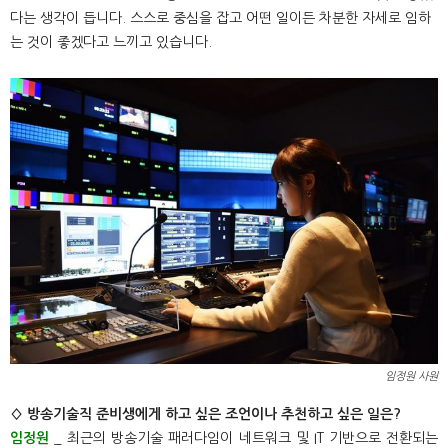
다는 생각이 듭니다. 스스로 중심을 잡고 어떤 일이든 차분한 자세로 임하
는 것이 좋겠다고 느끼고 있습니다.
임정원 사원
◊ 방송기술직 준비생에게 하고 싶은 조언이나 추천하고 싶은 일은?
임정원
_ 최근의 방송기술 패러다임이 네트워크 및 IT 기반으로 전환되는