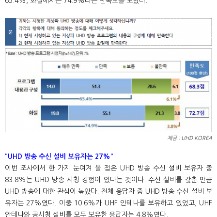
65.4%, 화질에서는 74.9%라는 만족도를 보였다.
제공 : UHD KOREA
“UHD 방송 수신 설비 보유자는 27%”
이번 조사에서 한 가지 눈여겨 볼 점은 UHD 방송 수신 설비 보유자 중
83.8%는 UHD 방송 시청 경험이 있다는 것이다. 수신 설비를 갖춘 만큼
UHD 방송에 대한 관심이 높았다. 전체 응답자 중 UHD 방송 수신 설비 보
유자는 27%였다. 이중 10.6%가 UHF 안테나를 보유하고 있었고, UHF
안테나와 공시청 설비를 모두 보유한 응답자는 4.8%였다.