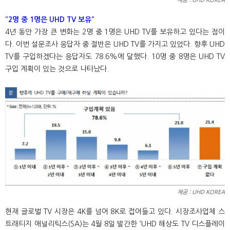
제공 : UHD KOREA
“2명 중 1명은 UHD TV 보유”
4년 동안 가장 큰 변화는 2명 중 1명은 UHD TV를 보유하고 있다는 점이
다. 이번 설문조사 응답자 중 절반은 UHD TV를 가지고 있었다. 향후 UHD
TV를 구입하겠다는 응답자도 78.6%에 달했다. 10명 중 8명은 UHD TV
구입 계획이 있는 것으로 나타났다.
제공 : UHD KOREA
현재 글로벌 TV 시장은 4K를 넘어 8K로 접어들고 있다. 시장조사업체 스
트래티지 애널리틱스(SA)는 4월 8일 발간한 ‘UHD 해상도 TV 디스플레이