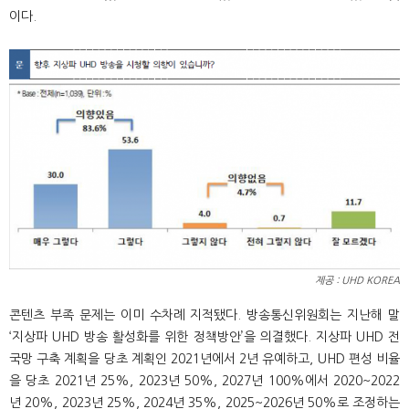
이다.
제공 : UHD KOREA
콘텐츠 부족 문제는 이미 수차례 지적됐다. 방송통신위원회는 지난해 말
‘지상파 UHD 방송 활성화를 위한 정책방안’을 의결했다. 지상파 UHD 전
국망 구축 계획을 당초 계획인 2021년에서 2년 유예하고, UHD 편성 비율
을 당초 2021년 25%, 2023년 50%, 2027년 100%에서 2020~2022
년 20%, 2023년 25%, 2024년 35%, 2025~2026년 50%로 조정하는