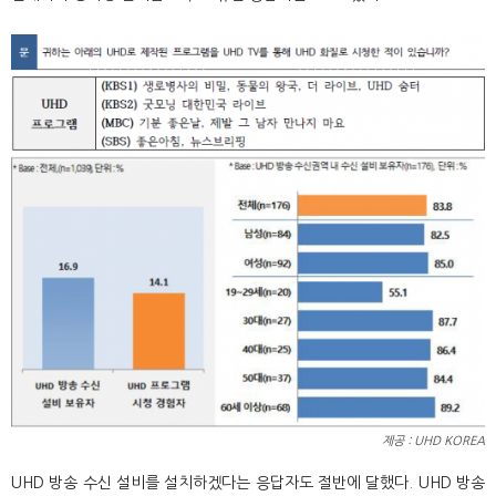
제공 : UHD KOREA
UHD 방송 수신 설비를 설치하겠다는 응답자도 절반에 달했다. UHD 방송