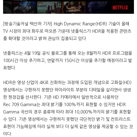
[방송기술저널 백선하 기자] High Dynamic Range(HDR) 기술이 올해
TV 시장의 최대 화두로 떠오른 가운데 넷플릭스가 HDR을 적용한 콘텐츠
를 확대할 것이라고 밝혀 관심이 집중되고 있다.
넷플릭스는 4월 19일 공식 블로그를 통해 오는 8월까지 HDR 프로그램을
100시간 이상 추가하고, 연말까지 150시간 이상을 추가할 예정이라고 발
표했다.
HDR은 영상 산업이 4K로 진화하는 과정에 도입된 개념으로 고화질(HD)
영상에서는 구현하지 못했던 하이라이트 부분의 디테일을 살리면서 생생
한 현장감을 선사한다. 기존 HD 카메라에서 일반적으로 사용하던
Rec.709 Gamma는 최대 밝기를 100%까지 표현할 수 있지만 HDR
Gamma 곡선의 경우 종류에 따라 최대 10,000%까지의 밝기를 표현할
수 있다. 기존 영상에서는 구현하지 못했던 극단적인 밝기 및 컨트라스트
표현이 가능해짐에 따라 실제 보다 더 실제 같은 영상을 제공할 수 있는 것
이다.