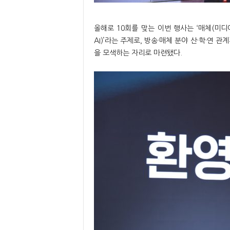
올해로 10회를 맞는 이번 행사는 ‘매체(미디어) 
AI)’라는 주제로, 방송·매체 분야 산·학·연
을 모색하는 자리로 마련됐다.