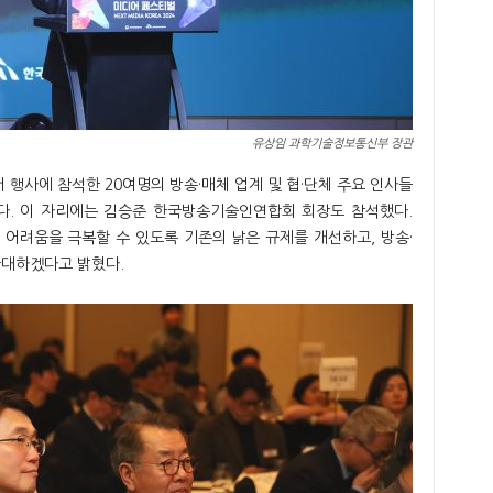
유상임 과학기술정보통신부 장관
 행사에 참석한 20여명의 방송·매체 업계 및 협·단체 주요 인사들
다. 이 자리에는 김승준 한국방송기술인연합회 회장도 참석했다.
 어려움을 극복할 수 있도록 기존의 낡은 규제를 개선하고, 방송·
확대하겠다고 밝혔다.