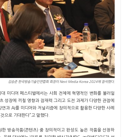
김승준 한국방송기술인연합회 회장이 Next Media Korea 2024에 참석했다.
차세대 미디어 페스티벌에서는 사회 전체에 혁명적인 변화를 불러일
텐츠 성장에 끼칠 영향과 잠재력 그리고 도전 과제가 다양한 관점에
조강연과 AI를 미디어와 저널리즘에 창의적으로 활용한 다양한 사례
 것으로 기대한다”고 말했다.
한 방송작품(콘텐츠) 중 창의적이고 완성도 높은 작품을 선정하