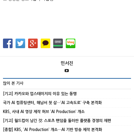
민서진
많이 본 기사
[기고] 카카오와 업스테이지의 이유 있는 동맹
국가 AI 컴퓨팅센터, 해남서 첫 삽…‘AI 고속도로’ 구축 본격화
KBS, 사내 AI 영상 제작 허브 ‘AI Production’ 개소
[기고] 월드컵이 남긴 것: 스포츠 팬덤을 둘러싼 플랫폼 경쟁의 재편
[종합] KBS, ‘AI Production’ 개소…AI 기반 방송 제작 본격화