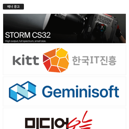
배너 광고