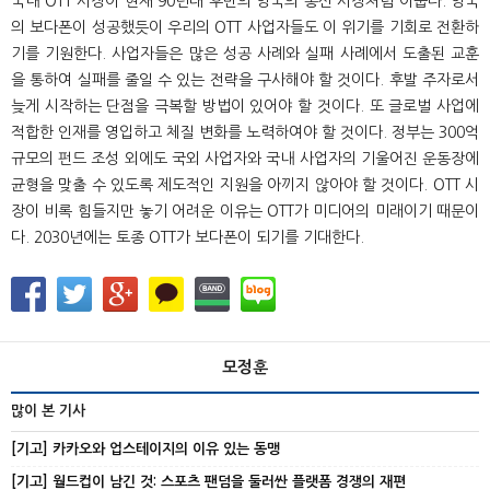
국내 OTT 시장이 현재 90년대 후반의 영국의 통신 시장처럼 어둡다. 영국
의 보다폰이 성공했듯이 우리의 OTT 사업자들도 이 위기를 기회로 전환하
기를 기원한다. 사업자들은 많은 성공 사례와 실패 사례에서 도출된 교훈
을 통하여 실패를 줄일 수 있는 전략을 구사해야 할 것이다. 후발 주자로서
늦게 시작하는 단점을 극복할 방법이 있어야 할 것이다. 또 글로벌 사업에
적합한 인재를 영입하고 체질 변화를 노력하여야 할 것이다. 정부는 300억
규모의 펀드 조성 외에도 국외 사업자와 국내 사업자의 기울어진 운동장에
균형을 맞출 수 있도록 제도적인 지원을 아끼지 않아야 할 것이다. OTT 시
장이 비록 힘들지만 놓기 어려운 이유는 OTT가 미디어의 미래이기 때문이
다. 2030년에는 토종 OTT가 보다폰이 되기를 기대한다.
모정훈
많이 본 기사
[기고] 카카오와 업스테이지의 이유 있는 동맹
[기고] 월드컵이 남긴 것: 스포츠 팬덤을 둘러싼 플랫폼 경쟁의 재편