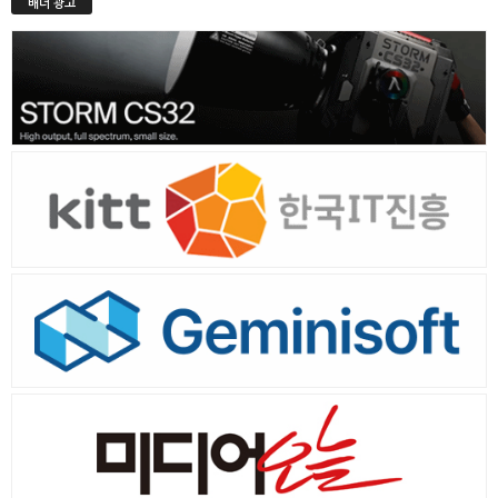
배너 광고