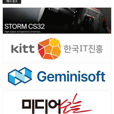
배너 광고