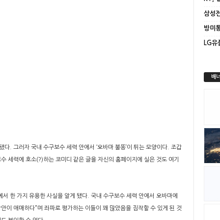
배너
다. 그러자 국내 수구보수 세력 안에서 ‘오바마 불똥’이 튀는 모양이다. 조갑
보수 세력에 호소(?)하는 코미디 같은 글을 자신의 홈페이지에 실은 것도 여기
서 한 가지 유용한 사실을 알게 됐다. 국내 수구보수 세력 안에서 오바마에
안이 애매하다”며 좌파로 평가하는 이들이 꽤 많았음을 짐작할 수 있게 된 것