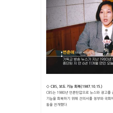
◇ CBS, 보도 기능 회복(1987.10.15.)
CBS는 1980년 언론탄압으로 뉴스와 광고를 
기능을 회복하기 위해 건의서를 정부와 국회에
동을 전개했다.