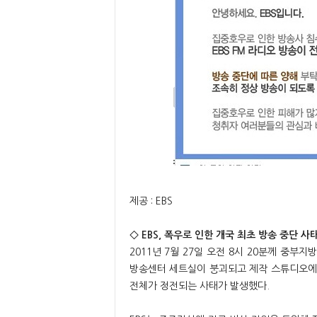
제공 : EBS
◇ EBS, 폭우로 인한 개국 최초 방송 중단 사태(2
2011년 7월 27일 오전 8시 20분께 중부
방송센터 세트실이 붕괴되고 제작 스튜디오에
전체가 정전되는 사태가 발생했다.