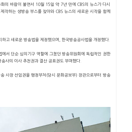
민주화의 바람이 불면서 10월 15일 약 7년 만에 CBS의 뉴스가 다시
를 제작하는 생방송 부스를 찾아와 CBS 뉴스의 새로운 시작을 함께
폐지하고 새로운 방송법을 제정했으며, 한국방송공사법을 개정했다.
법에서 단순 심의기구 역할에 그쳤던 방송위원회에 독립적인 권한
 방송사의 이사 추천권과 결산 공표권도 부여했다.
송 사장 선임권을 행정부처(당시 문화공보부) 장관으로부터 방송