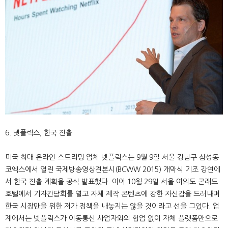
6. 넷플릭스, 한국 진출
미국 최대 온라인 스트리밍 업체 넷플릭스는 9월 9일 서울 강남구 삼성동
코엑스에서 열린 국제방송영상견본시(BCWW 2015) 개막식 기조 강연에
서 한국 진출 계획을 공식 발표했다. 이어 10월 29일 서울 여의도 콘래드
호텔에서 기자간담회를 열고 자체 제작 콘텐츠에 강한 자신감을 드러내며
한국 시장만을 위한 저가 정책을 내놓지는 않을 것이라고 선을 그었다. 업
계에서는 넷플릭스가 이동통신 사업자와의 협업 없이 자체 플랫폼만으로