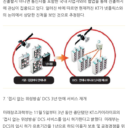
진출할지 아니면 통신사를 포함한 국내 사업자와의 협업을 통해 진출하지
에 관심이 집중되고 있다. 알려진 바에 따르면 현재까진 KT가 넷플릭스와
의 논의에서 상당한 진척을 보인 것으로 추정된다.
7. ‘접시 없는 위성방송’ DCS 3년 만에 서비스 재개
미래창조과학부는 11월 5일부터 3년 동안 중단됐던 KT스카이라이프의
‘접시 없는 위성방송’ DCS 서비스를 임시 허가한다고 밝혔다. 미래부는
DCS의 임시 허가 유효기간을 1년으로 하되 이용자 보호 및 공정경쟁을 위