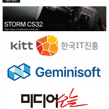
배너 광고