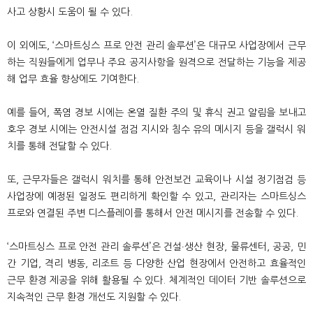
사고 상황시 도움이 될 수 있다.
이 외에도, ‘스마트싱스 프로 안전 관리 솔루션’은 대규모 사업장에서 근무
하는 직원들에게 업무나 주요 공지사항을 원격으로 전달하는 기능을 제공
해 업무 효율 향상에도 기여한다.
예를 들어, 폭염 경보 시에는 온열 질환 주의 및 휴식 권고 알림을 보내고
호우 경보 시에는 안전시설 점검 지시와 침수 유의 메시지 등을 갤럭시 워
치를 통해 전달할 수 있다.
또, 근무자들은 갤럭시 워치를 통해 안전보건 교육이나 시설 정기점검 등
사업장에 예정된 일정도 편리하게 확인할 수 있고, 관리자는 스마트싱스
프로와 연결된 주변 디스플레이를 통해서 안전 메시지를 전송할 수 있다.
‘스마트싱스 프로 안전 관리 솔루션’은 건설∙생산 현장, 물류센터, 공공, 민
간 기업, 격리 병동, 리조트 등 다양한 산업 현장에서 안전하고 효율적인
근무 환경 제공을 위해 활용될 수 있다. 체계적인 데이터 기반 솔루션으로
지속적인 근무 환경 개선도 지원할 수 있다.