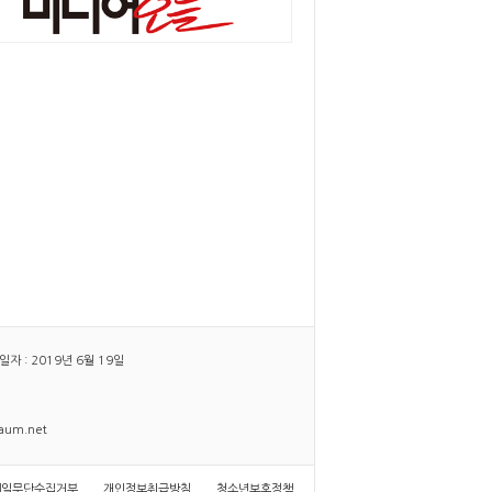
 : 2019년 6월 19일
daum.net
메일무단수집거부
개인정보취급방침
청소년보호정책