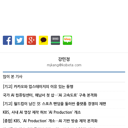
강민정
mjkang@kobeta.com
많이 본 기사
[기고] 카카오와 업스테이지의 이유 있는 동맹
국가 AI 컴퓨팅센터, 해남서 첫 삽…‘AI 고속도로’ 구축 본격화
[기고] 월드컵이 남긴 것: 스포츠 팬덤을 둘러싼 플랫폼 경쟁의 재편
KBS, 사내 AI 영상 제작 허브 ‘AI Production’ 개소
[종합] KBS, ‘AI Production’ 개소…AI 기반 방송 제작 본격화